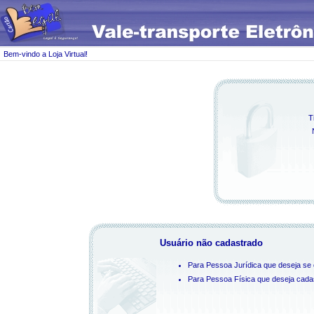
Bem-vindo a Loja Virtual!
T
Usuário não cadastrado
Para Pessoa Jurídica que deseja se c
Para Pessoa Física que deseja cadast