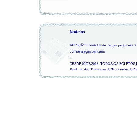
Notícias
ATENÇÃO!!! Pedidos de cargas pagos em cheq
compensação bancária.
...
DESDE 02/07/2018, TODOS OS BOLETOS
Sindicato das Empresas de Transporte de Pa